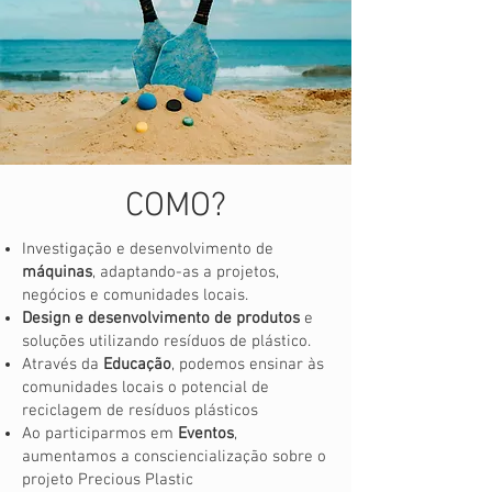
COMO?
Investigação e desenvolvimento de
máquinas
, adaptando-as a projetos,
negócios e comunidades locais.
Design e desenvolvimento de produtos
e
soluções utilizando resíduos de plástico.
Através da
Educação
, podemos ensinar às
comunidades locais o potencial de
reciclagem de resíduos plásticos
Ao participarmos em
Eventos
,
aumentamos a consciencialização sobre o
projeto Precious Plastic