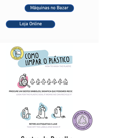
Máquinas no Bazar
Loja Online