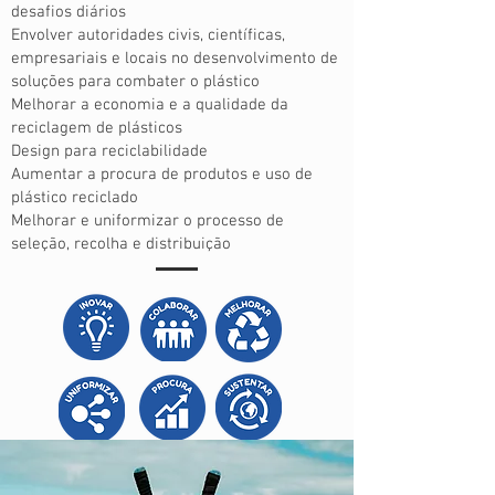
desafios diários
Envolver autoridades civis, científicas,
empresariais e locais no desenvolvimento de
soluções para combater o plástico
Melhorar a economia e a qualidade da
reciclagem de plásticos
Design para reciclabilidade
Aumentar a procura de produtos e uso de
plástico reciclado
Melhorar e uniformizar o processo de
seleção, recolha e distribuição