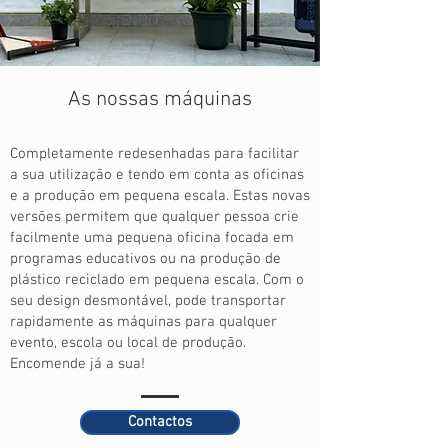
As nossas máquinas
Completamente redesenhadas para facilitar
a sua utilização e tendo em conta as oficinas
e a produção em pequena escala. Estas novas
versões permitem que qualquer pessoa crie
facilmente uma pequena oficina focada em
programas educativos ou na produção de
plástico reciclado em pequena escala. Com o
seu design desmontável, pode transportar
rapidamente as máquinas para qualquer
evento, escola ou local de produção.
Encomende já a sua!
Contactos