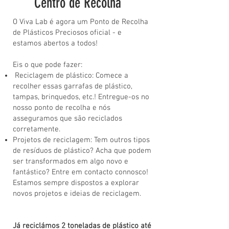
Centro de Recolha
O Viva Lab é agora um Ponto de Recolha
de Plásticos Preciosos oficial - e
estamos abertos a todos!
Eis o que pode fazer:
Reciclagem de plástico: Comece a
recolher essas garrafas de plástico,
tampas, brinquedos, etc.! Entregue-os no
nosso ponto de recolha e nós
asseguramos que são reciclados
corretamente.
Projetos de reciclagem: Tem outros tipos
de resíduos de plástico? Acha que podem
ser transformados em algo novo e
fantástico? Entre em contacto connosco!
Estamos sempre dispostos a explorar
novos projetos e ideias de reciclagem.
Já reciclámos 2 toneladas de plástico até