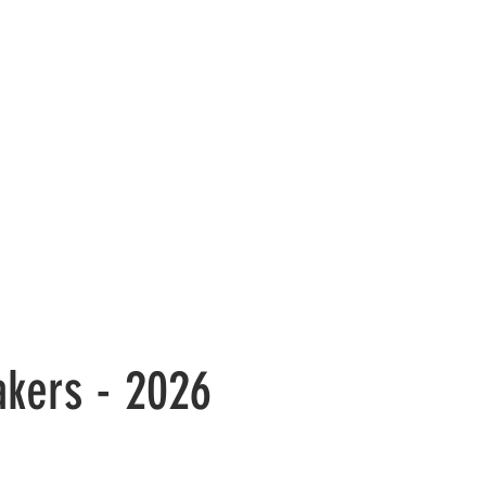
akers - 2026