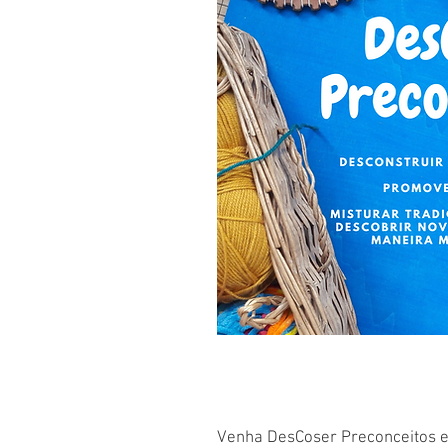
Venha DesCoser Preconceitos e