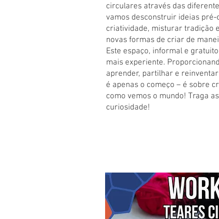
circulares através das diferente
vamos desconstruir ideias pré
criatividade, misturar tradição 
novas formas de criar de manei
Este espaço, informal e gratuito,
mais experiente. Proporcionan
aprender, partilhar e reinventar 
é apenas o começo – é sobre cr
como vemos o mundo! Traga as 
curiosidade!