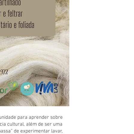
tunidade para aprender sobre
ncia cultural, além de ser uma
assa” de experimentar lavar,