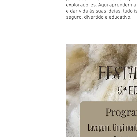
exploradores. Aqui aprendem a 
e dar vida às suas ideias, tudo
seguro, divertido e educativo.