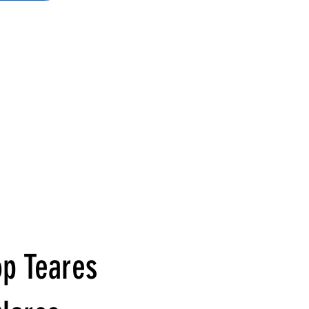
p Teares