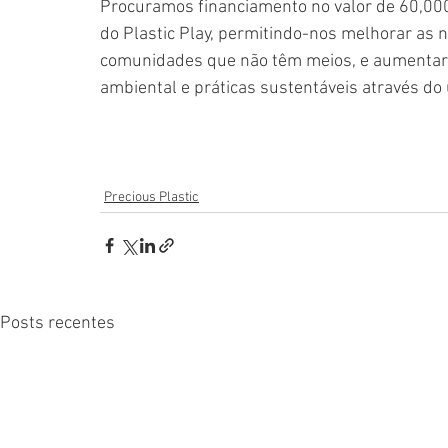
Procuramos financiamento no valor de 60,000
do Plastic Play, permitindo-nos melhorar as n
comunidades que não têm meios, e aumentar
ambiental e práticas sustentáveis através do
Precious Plastic
Posts recentes