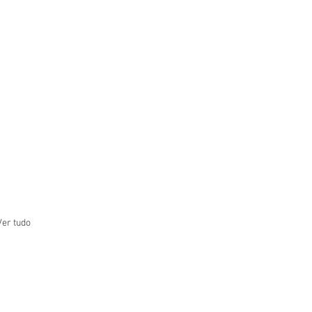
Ver tudo