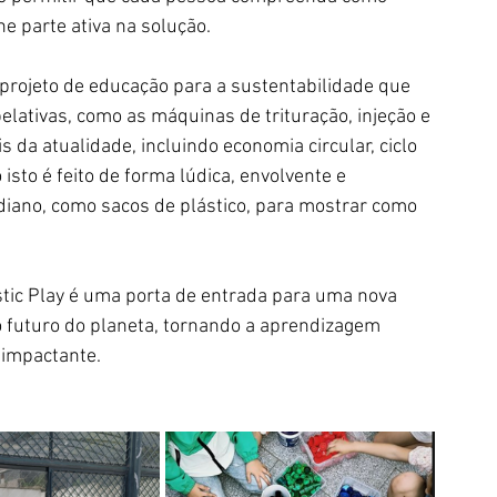
ne parte ativa na solução.
projeto de educação para a sustentabilidade que 
elativas, como as máquinas de trituração, injeção e 
 da atualidade, incluindo economia circular, ciclo 
 isto é feito de forma lúdica, envolvente e 
idiano, como sacos de plástico, para mostrar como 
stic Play é uma porta de entrada para uma nova 
 futuro do planeta, tornando a aprendizagem 
 impactante.