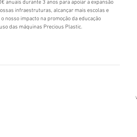
€ anuais durante 3 anos para apoiar a expansão 
ossas infraestruturas, alcançar mais escolas e 
 o nosso impacto na promoção da educação 
 uso das máquinas Precious Plastic.