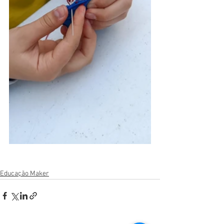
Educação Maker