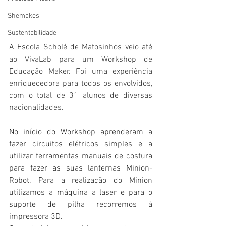
Shemakes
Sustentabilidade
A Escola Scholé de Matosinhos veio até 
ao VivaLab para um Workshop de 
Educação Maker. Foi uma experiência 
enriquecedora para todos os envolvidos, 
com o total de 31 alunos de diversas 
nacionalidades.
No início do Workshop aprenderam a 
fazer circuitos elétricos simples e a 
utilizar ferramentas manuais de costura 
para fazer as suas lanternas Minion-
Robot. Para a realização do Minion 
utilizamos a máquina a laser e para o 
suporte de pilha recorremos à 
impressora 3D. 