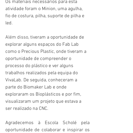
Os materiais necessários para esta 
atividade foram o Minion, uma agulha, 
fio de costura, pilha, suporte de pilha e 
led. 
Além disso, 
tiveram a oportunidade de 
explorar alguns espaços do Fab Lab 
como o Precious Plastic, onde tiveram a 
oportunidade de compreender o 
processo do plástico e ver alguns 
trabalhos realizados pela equipa do 
VivaLab. De seguida, conheceram a 
parte do Biomaker Lab e onde 
exploraram os Bioplásticos e por fim, 
visualizaram um projeto que estava a 
ser realizado na CNC.
Agradecemos à Escola Scholé pela 
oportunidade de colaborar e inspirar os 