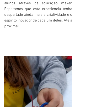
alunos através da educação maker. 
Esperamos que esta experiência tenha 
despertado ainda mais a criatividade e o 
espírito inovador de cada um deles. Até a 
próxima!