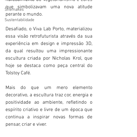
que simbolizavam uma nova atitude 
Shemakes
perante o mundo.
Sustentabilidade
Desafiado, o Viva Lab Porto, materializou 
essa visão retrofuturista através da sua 
experiência em design e impressão 3D, 
da qual resultou uma impressionante 
escultura criada por Nicholas Krol, que 
hoje se destaca como peça central do 
Tolstoy Café. 
Mais do que um mero elemento 
decorativo, a escultura traz cor, energia e 
positividade ao ambiente, refletindo o 
espírito criativo e livre de um época que 
continua a inspirar novas formas de 
pensar, criar e viver. 