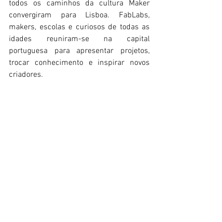
todos os caminhos da cultura Maker 
convergiram para Lisboa. FabLabs, 
makers, escolas e curiosos de todas as 
idades reuniram-se na capital 
portuguesa para apresentar projetos, 
trocar conhecimento e inspirar novos 
criadores.