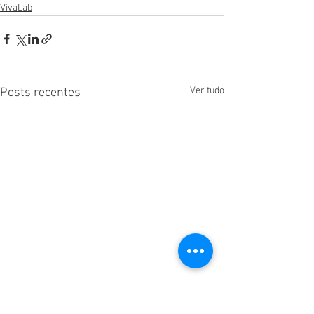
VivaLab
Ver tudo
Posts recentes