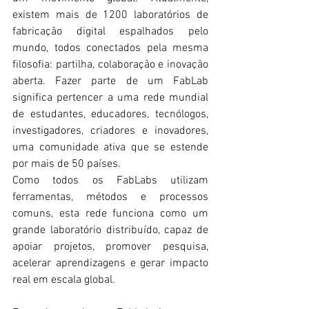
existem mais de 1200 laboratórios de 
fabricação digital espalhados pelo 
mundo, todos conectados pela mesma 
filosofia: partilha, colaboração e inovação 
aberta. Fazer parte de um FabLab 
significa pertencer a uma rede mundial 
de estudantes, educadores, tecnólogos, 
investigadores, criadores e inovadores, 
uma comunidade ativa que se estende 
por mais de 50 países.
Como todos os FabLabs utilizam 
ferramentas, métodos e processos 
comuns, esta rede funciona como um 
grande laboratório distribuído, capaz de 
apoiar projetos, promover pesquisa, 
acelerar aprendizagens e gerar impacto 
real em escala global. 