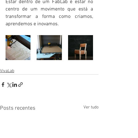
Estar dentro de um FabLab é estar no 
centro de um movimento que está a 
transformar a forma como criamos, 
aprendemos e inovamos.
VivaLab
Ver tudo
Posts recentes