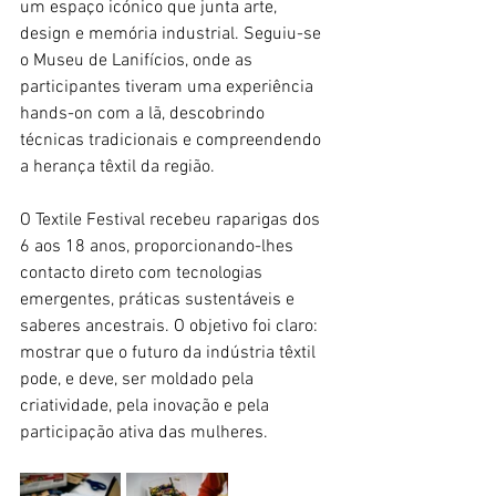
um espaço icónico que junta arte, 
design e memória industrial. Seguiu-se 
o Museu de Lanifícios, onde as 
participantes tiveram uma experiência 
hands-on com a lã, descobrindo 
técnicas tradicionais e compreendendo 
a herança têxtil da região.
O Textile Festival recebeu raparigas dos 
6 aos 18 anos, proporcionando-lhes 
contacto direto com tecnologias 
emergentes, práticas sustentáveis e 
saberes ancestrais. O objetivo foi claro: 
mostrar que o futuro da indústria têxtil 
pode, e deve, ser moldado pela 
criatividade, pela inovação e pela 
participação ativa das mulheres.