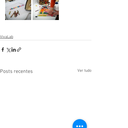
VivaLab
Ver tudo
Posts recentes