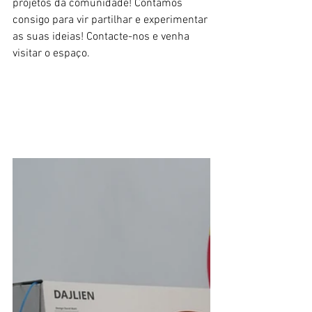
projetos da comunidade! Contamos 
consigo para vir partilhar e experimentar 
as suas ideias! Contacte-nos e venha 
visitar o espaço.