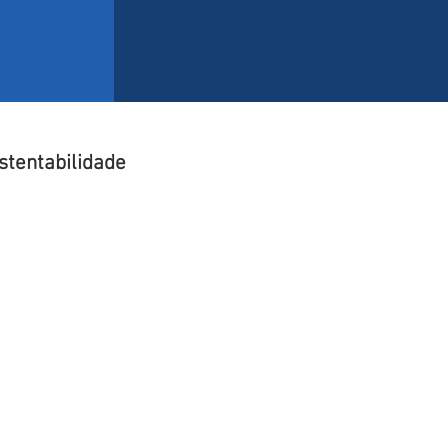
stentabilidade