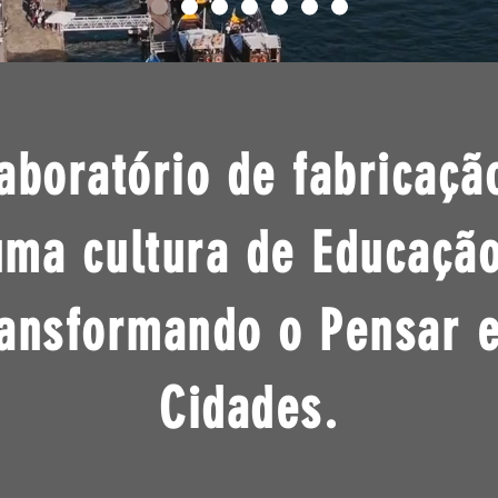
boratório de fabricação
ma cultura de Educação
ransformando o Pensar 
Cidades.