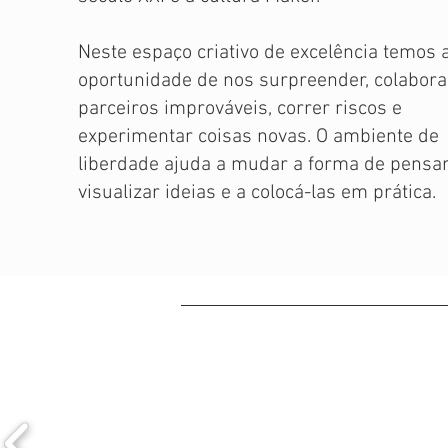
Neste espaço criativo de excelência temos 
oportunidade de nos surpreender, colabor
parceiros improváveis, correr riscos e
experimentar coisas novas. O ambiente de
liberdade ajuda a mudar a forma de pensar
visualizar ideias e a colocá-las em prática.