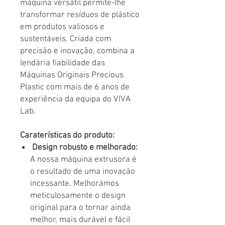
máquina versátil permite-lhe
transformar resíduos de plástico
em produtos valiosos e
sustentáveis. Criada com
precisão e inovação, combina a
lendária fiabilidade das
Máquinas Originais Precious
Plastic com mais de 6 anos de
experiência da equipa do VIVA
Lab.
Caraterísticas do produto:
Design robusto e melhorado:
A nossa máquina extrusora é
o resultado de uma inovação
incessante. Melhorámos
meticulosamente o design
original para o tornar ainda
melhor, mais durável e fácil