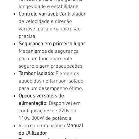
longevidade e estabilidade.
Controlo variável:
Controlador
de velocidade e direção
variável para uma extrusão
precisa.
Segurança em primeiro lugar:
Mecanismos de segurança
para um funcionamento
seguro e sem preocupações.
Tambor isolado:
Elementos
aquecidos no tambor isolado
para um desempenho ótimo.
Opções versáteis de
alimentação:
Disponível em
configurações de 220v ou
110v. 300W de potência
Vem com um prático
Manual
do Utilizador