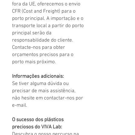
fora da UE, oferecemos o envio
CFR (Cost and Freight) para o
porto principal. A importação e o
transporte local a partir do porto
principal serão da
responsabilidade do cliente.
Contacte-nos para obter
orçamentos precisos para o
porto mais próximo.
Informações adicionais:
Se tiver alguma dúvida ou
precisar de mais assistência,
não hesite em contactar-nos por
e-mail.
O sucesso dos plásticos
preciosos do VIVA Lab:
Descubra o nosso percurso na