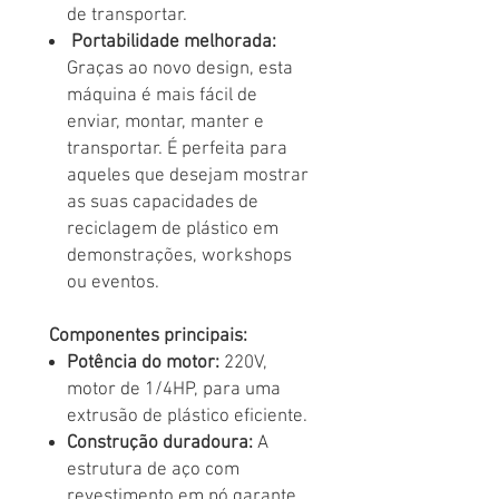
de transportar.
Portabilidade melhorada:
Graças ao novo design, esta
máquina é mais fácil de
enviar, montar, manter e
transportar. É perfeita para
aqueles que desejam mostrar
as suas capacidades de
reciclagem de plástico em
demonstrações, workshops
ou eventos.
Componentes principais:
Potência do motor:
220V,
motor de 1/4HP, para uma
extrusão de plástico eficiente.
Construção duradoura:
A
estrutura de aço com
revestimento em pó garante