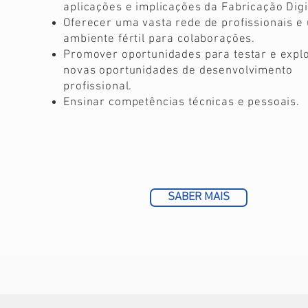
aplicações e implicações da Fabricação Digi
Oferecer uma vasta rede de profissionais e
ambiente fértil para colaborações.
Promover oportunidades para testar e expl
novas oportunidades de desenvolvimento
profissional.
Ensinar competências técnicas e pessoais.
SABER MAIS