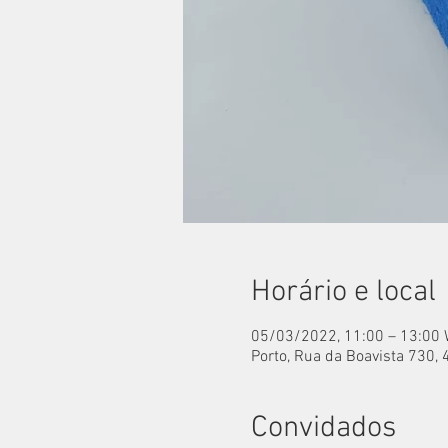
Horário e local
05/03/2022, 11:00 – 13:00
Porto, Rua da Boavista 730, 
Convidados