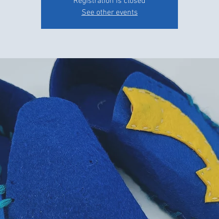
Registration is closed
See other events