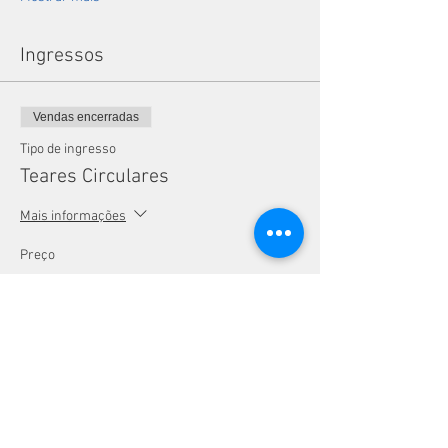
Ingressos
Vendas encerradas
Tipo de ingresso
Teares Circulares
Mais informações
Preço
20,00 €
Compartilhe esse evento