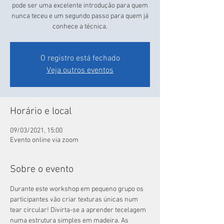
pode ser uma excelente introdução para quem
nunca teceu e um segundo passo para quem já
conhece a técnica.
O registro está fechado
Veja outros eventos
Horário e local
09/03/2021, 15:00
Evento online via zoom
Sobre o evento
Durante este workshop em pequeno grupo os 
participantes vão criar texturas únicas num 
tear circular! Divirta-se a aprender tecelagem 
numa estrutura simples em madeira. As 