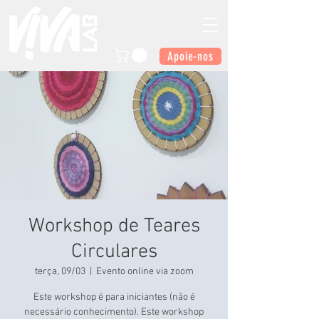
Apoie-nos
Workshop de Teares
Circulares
terça, 09/03
  |  
Evento online via zoom
Este workshop é para iniciantes (não é
necessário conhecimento). Este workshop