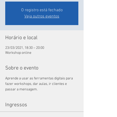
O registro está fechado
Veja outros eventos
Horário e local
23/03/2021, 18:30 – 20:00
Workshop online
Sobre o evento
Aprende a usar as ferramentas digitais para 
fazer workshops, dar aulas, ir clientes e 
passar a mensagem.
Ingressos