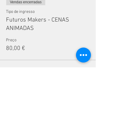
Vendas encerradas
Tipo de ingresso
Futuros Makers - CENAS
ANIMADAS
Preço
80,00 €
Compartilhe esse evento
CONTACTOS