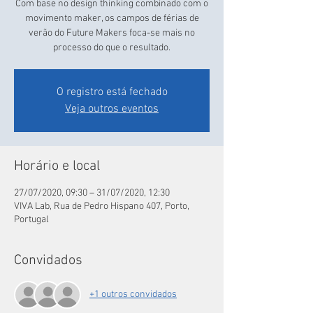
Com base no design thinking combinado com o
movimento maker, os campos de férias de
verão do Future Makers foca-se mais no
processo do que o resultado.
O registro está fechado
Veja outros eventos
Horário e local
27/07/2020, 09:30 – 31/07/2020, 12:30
VIVA Lab, Rua de Pedro Hispano 407, Porto,
Portugal
Convidados
+1 outros convidados