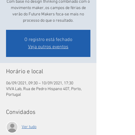
Com base no design thinking combinado com o
movimento maker, os campos de férias de
verão do Future Makers foca-se mais no
processo do que o resultado.
O registro está fechado
Veja outros eventos
Horário e local
06/09/2021, 09:30 – 10/09/2021, 17:30
VIVA Lab, Rua de Pedro Hispano 407, Porto,
Portugal
Convidados
Ver tudo