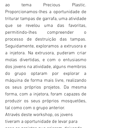
ao tema Precious Plastic. 
Proporcionamos-lhes a oportunidade de 
triturar tampas de garrafa, uma atividade 
que se revelou uma das favoritas, 
permitindo-lhes compreender o 
processo de destruição das tampas. 
Seguidamente, exploramos a extrusora e 
a injetora. Na extrusora, puderam criar 
molas divertidas, e com o entusiasmo 
dos jovens na atividade, alguns membros 
do grupo optaram por explorar a 
máquina de forma mais livre, realizando 
os seus próprios projetos. Da mesma 
forma, com a injetora, foram capazes de 
produzir os seus próprios mosquetões, 
tal como com o grupo anterior.
Através deste workshop, os jovens 
tiveram a oportunidade de levar para 