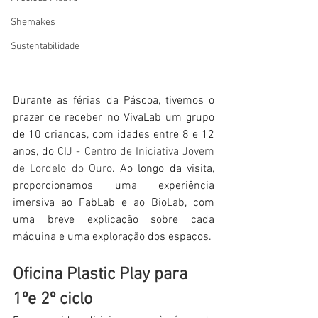
Shemakes
Sustentabilidade
Durante as férias da Páscoa, tivemos o 
prazer de receber no VivaLab um grupo 
de 10 crianças, com idades entre 8 e 12 
anos, do 
CIJ - Centro de Iniciativa Jovem 
de Lordelo do Ouro
. Ao longo da visita, 
proporcionamos uma experiência 
imersiva ao FabLab e ao BioLab, com 
uma breve explicação sobre cada 
máquina e uma exploração dos espaços.
Oficina Plastic Play para 
1ºe 2º ciclo