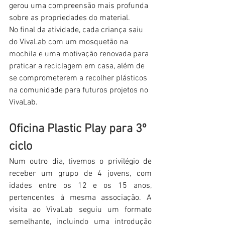
gerou uma compreensão mais profunda 
sobre as propriedades do material.
No final da atividade, cada criança saiu 
do VivaLab com um mosquetão na 
mochila e uma motivação renovada para 
praticar a reciclagem em casa, além de 
se comprometerem a recolher plásticos 
na comunidade para futuros projetos no 
VivaLab.
Oficina Plastic Play para 3º 
ciclo
Num outro dia, tivemos o privilégio de 
receber um grupo de 4 jovens, com 
idades entre os 12 e os 15 anos, 
pertencentes à mesma associação. A 
visita ao VivaLab seguiu um formato 
semelhante, incluindo uma introdução 