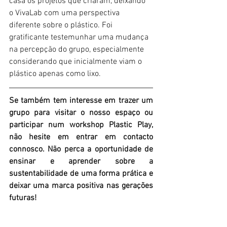
casa os projetos que criaram, deixando 
o VivaLab com uma perspectiva 
diferente sobre o plástico. Foi 
gratificante testemunhar uma mudança 
na percepção do grupo, especialmente 
considerando que inicialmente viam o 
plástico apenas como lixo.
Se também tem interesse em trazer um 
grupo para visitar o nosso espaço ou 
participar num workshop Plastic Play, 
não hesite em entrar em contacto 
connosco. Não perca a oportunidade de 
ensinar e aprender sobre a 
sustentabilidade de uma forma prática e 
deixar uma marca positiva nas gerações 
futuras!