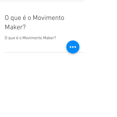
O que é o Movimento
Maker?
O que é o Movimento Maker?