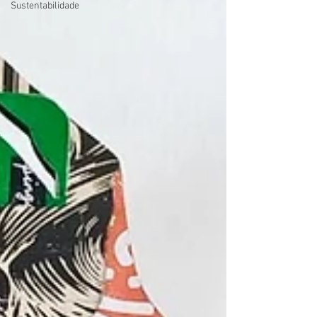
Sustentabilidade