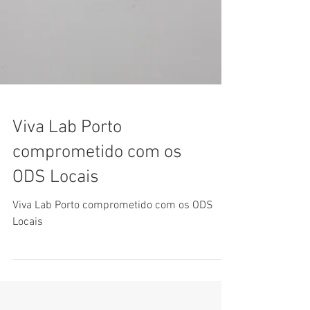
Viva Lab Porto
comprometido com os
ODS Locais
Viva Lab Porto comprometido com os ODS
Locais